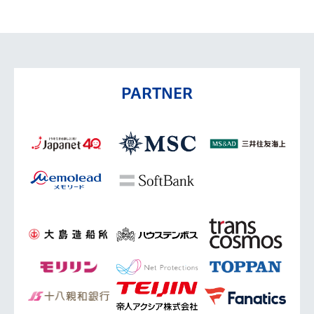
PARTNER