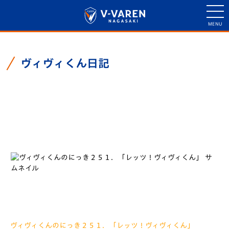
ヴィヴィくん日記
ヴィヴィくん日記一覧
ヴィヴィくんのにっき２５１．「レッツ！ヴィヴィくん」