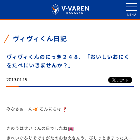
ヴィヴィくん日記
ヴィヴィくんのにっき２４８．「おいしいおにく
をたべにいきませんか？」
2019.01.15
みなさぁーん
こんにちは
きのうはせいじんの日でしたね
きれいなふりそですがたのおねえさんや、ぴしっときまったスー