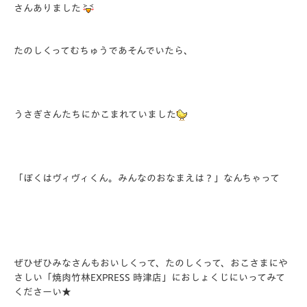
さんありました
たのしくってむちゅうであそんでいたら、
うさぎさんたちにかこまれていました
「ぼくはヴィヴィくん。みんなのおなまえは？」なんちゃって
ぜひぜひみなさんもおいしくって、たのしくって、おこさまにや
さしい「焼肉竹林EXPRESS 時津店」におしょくじにいってみて
くださーい★