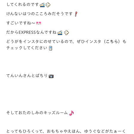
してくれるのです
けんないはつのこころみだそうです
すごいですね～
だからEXPRESSなんですね
どうがをインスタにのせているので、ぜひインスタ（
こちら
）も
チェックしてください
てんいんさんとぱちり
そしておたのしみのキッズルーム
とってもひろくって、おもちゃやえほん、ゆうぐなどがたぁーく