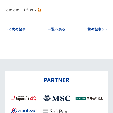
ではでは、またね～
<< 次の記事
一覧へ戻る
前の記事 >>
PARTNER