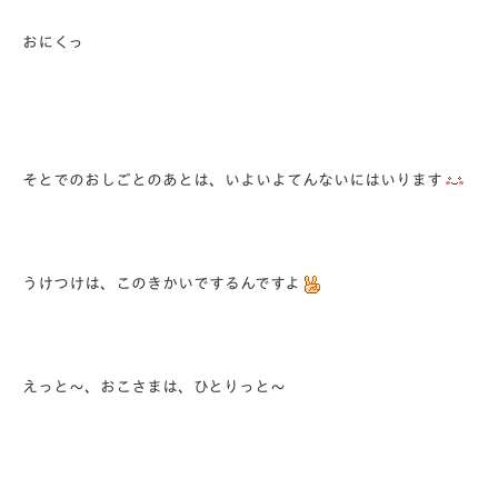
おにくっ
そとでのおしごとのあとは、いよいよてんないにはいります
うけつけは、このきかいでするんですよ
えっと～、おこさまは、ひとりっと～