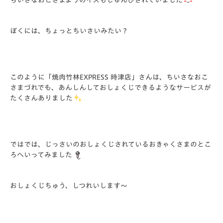
ちいさなおこさまようのイスもじゅんびされていました
ぼくには、ちょっとちいさいみたい？
このように「焼肉竹林EXPRESS 時津店」さんは、ちいさなおこ
さまづれでも、あんしんしておしょくじできるようなサービスが
たくさんありました
ではでは、じっさいのおしょくじされているおきゃくさまのとこ
ろへいってみました
おしょくじちゅう、しつれいします～