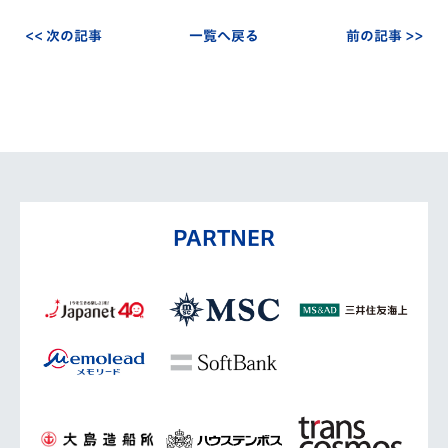
<< 次の記事
一覧へ戻る
前の記事 >>
PARTNER