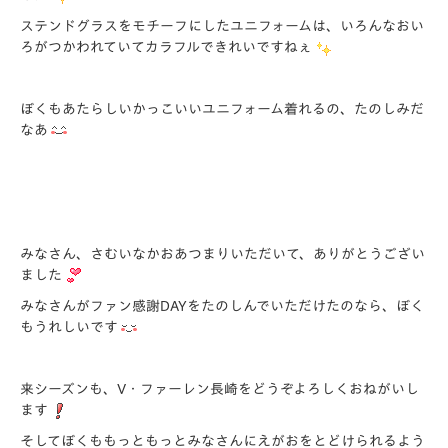
ステンドグラスをモチーフにしたユニフォームは、いろんなおい
ろがつかわれていてカラフルできれいですねぇ
ぼくもあたらしいかっこいいユニフォーム着れるの、たのしみだ
なあ
みなさん、さむいなかおあつまりいただいて、ありがとうござい
ました
みなさんがファン感謝DAYをたのしんでいただけたのなら、ぼく
もうれしいです
来シーズンも、V・ファーレン長崎をどうぞよろしくおねがいし
ます
そしてぼくももっともっとみなさんにえがおをとどけられるよう