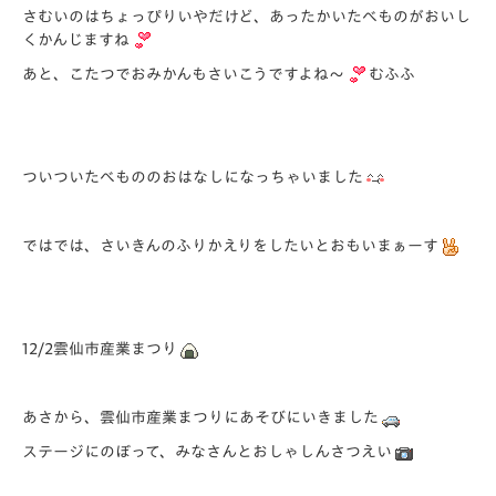
さむいのはちょっぴりいやだけど、あったかいたべものがおいし
くかんじますね
あと、こたつでおみかんもさいこうですよね～
むふふ
ついついたべもののおはなしになっちゃいました
ではでは、さいきんのふりかえりをしたいとおもいまぁーす
12/2雲仙市産業まつり
あさから、雲仙市産業まつりにあそびにいきました
ステージにのぼって、みなさんとおしゃしんさつえい