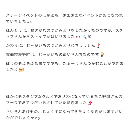
ステージイベントのほかにも、さまざまなイベントがおこなわれ
ていました
ほんとうは、おさかなのつかみどりをしたかったのですが、スタ
ッフさんからストップがはいりました
笑
かわりに、じゃがいものつかみどりにちょうせん
雲仙市愛野町は、じゃがいものめいさんちなのです
ぼくのもふもふなおててでも、たぁーくさんつかむことができま
したよ
ほかにもスタジアムグルメでおせわになっているたこ野郎さんの
ブースでおてつだいもさせていただきました
さいきんあげもの、じょうずになってきたようなきがしますがい
かがでしょうか