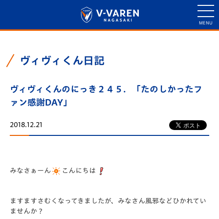
ヴィヴィくん日記
ヴィヴィくんのにっき２４５．「たのしかったフ
ァン感謝DAY」
2018.12.21
みなさぁーん
こんにちは
ますますさむくなってきましたが、みなさん風邪などひかれてい
ませんか？