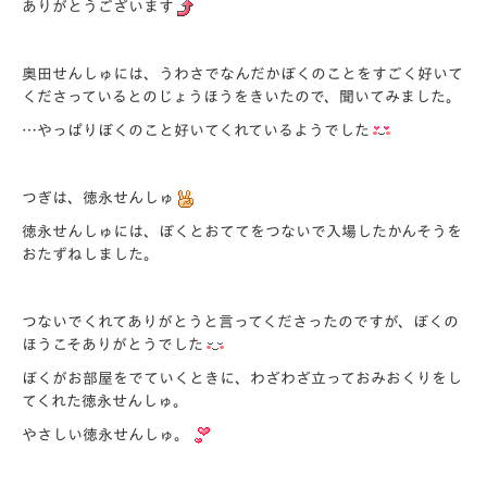
ありがとうございます
奥田せんしゅには、うわさでなんだかぼくのことをすごく好いて
くださっているとのじょうほうをきいたので、聞いてみました。
…やっぱりぼくのこと好いてくれているようでした
つぎは、徳永せんしゅ
徳永せんしゅには、ぼくとおててをつないで入場したかんそうを
おたずねしました。
つないでくれてありがとうと言ってくださったのですが、ぼくの
ほうこそありがとうでした
ぼくがお部屋をでていくときに、わざわざ立っておみおくりをし
てくれた徳永せんしゅ。
やさしい徳永せんしゅ。