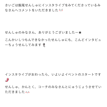
さいごは飯尾せんしゅにインスタライブをみてくださっているみ
なさんへコメントをいただきました
せんしゅのみなさん、ありがとうございましたー★
こんかいしつもんできなかったせんしゅにも、こんどインタビュ
ーちょうせんしてみます
インスタライブがおわったら、いよいよイベントのスタートです
せんしゅ、かんとく、コーチのみなさんとにゅうじょうさせてい
ただきました