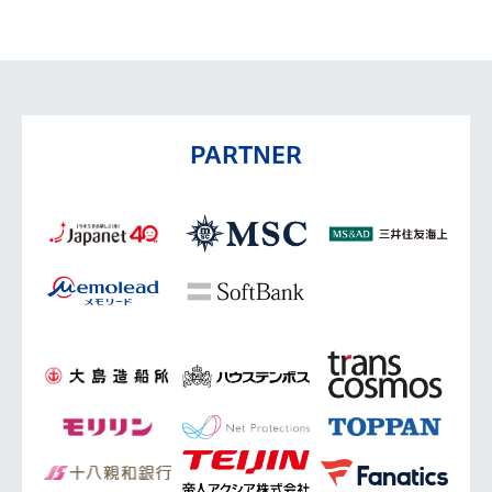
PARTNER