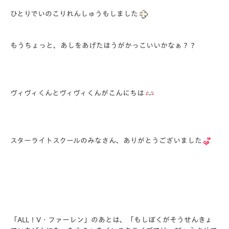
ひとりでいのこりれんしゅうもしました
もうちょっと、あしをあげたほうがかっこいいかなぁ？？
ヴィヴィくんとヴィヴィくんがこんにちは
スターライトスクールのみなさん、ありがとうございました
「ALL！V・ファーレン」のあとは、「もしぼくがそうせんきょ