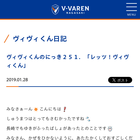
ヴィヴィくん日記
ヴィヴィくんのにっき２５１．「レッツ！ヴィヴ
ィくん」
2019.01.28
みなさぁーん
こんにちは
しゅうまつはとってもさむかったですね
長崎でもゆきがふったばしょがあったとのことです
みなさん、かぜをひかないように、あたたかくしておすごしくだ