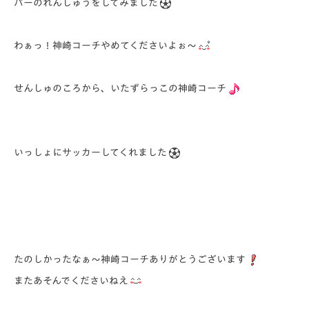
パーのれんしゅうをしてみました
わぁっ！神崎コーチやめてくださいよぉ～
せんしゅのころから、いたずらっこの神崎コーチ
いっしょにサッカーしてくれました
たのしかったなぁ～神崎コーチありがとうございます
またあそんでくださいねえ