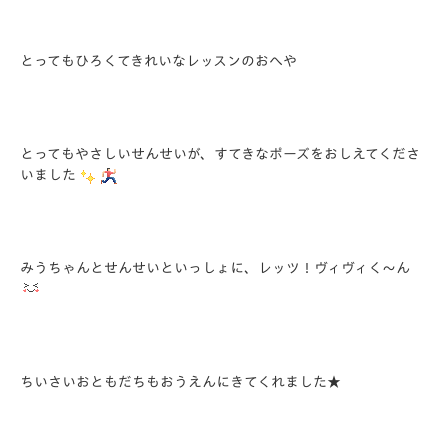
とってもひろくてきれいなレッスンのおへや
とってもやさしいせんせいが、すてきなポーズをおしえてくださ
いました
みうちゃんとせんせいといっしょに、レッツ！ヴィヴィく～ん
ちいさいおともだちもおうえんにきてくれました★