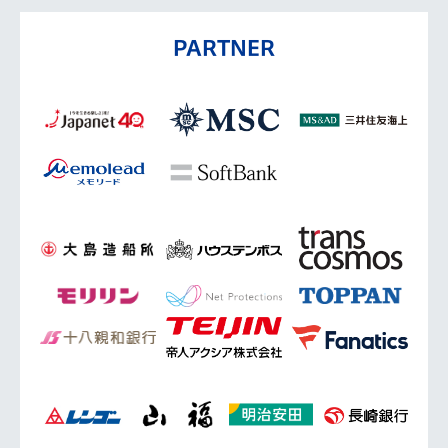
PARTNER