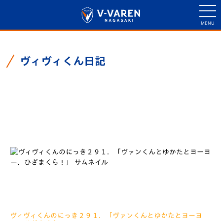
ヴィヴィくん日記
ヴィヴィくん日記一覧
ヴィヴィくんのにっき２９１．「ヴァンくんとゆかたとヨーヨ