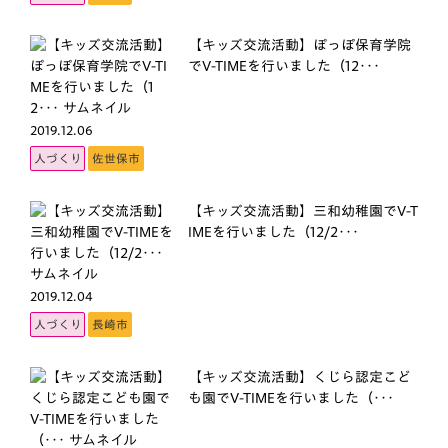
【キッズ交流活動】ぽっぽ保育学院
でV-TIMEを行いました（12･･･
2019.12.06
人づくり
佐世保市
【キッズ交流活動】三和幼稚園でV-T
IMEを行いました（12/2･･･
2019.12.04
人づくり
長崎市
【キッズ交流活動】くじら認定こど
も園でV-TIMEを行いました（･･･