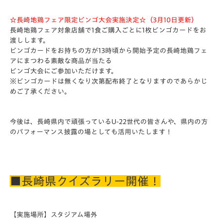
☆長崎地鶏フェア限定ビンゴ大会実施決定☆（3月10日更新）
長崎地鶏フェア対象店舗で1食ご購入ごとに1枚ビンゴカードをお
渡しします。
ビンゴカードをお持ちの方が13時頃から開始予定の長崎地鶏フェ
アにまつわる素敵な商品が当たる
ビンゴ大会にご参加いただけます。
※ビンゴカードは無くなり次第配布終了となりますのであらかじ
めご了承ください。
今後は、長崎県内で頑張っているU-22世代の皆さんや、県内の方
のパフォーマンス披露の場としても活用いたします！
■長崎県クイズラリー開催！
【実施場所】スタジアム場外