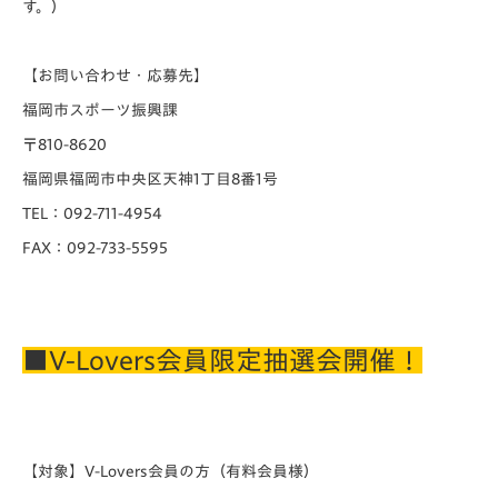
す。）
【お問い合わせ・応募先】
福岡市スポーツ振興課
〒810-8620
福岡県福岡市中央区天神1丁目8番1号
TEL：092-711-4954
FAX：092-733-5595
■V-Lovers会員限定抽選会開催！
【対象】V-Lovers会員の方（有料会員様）