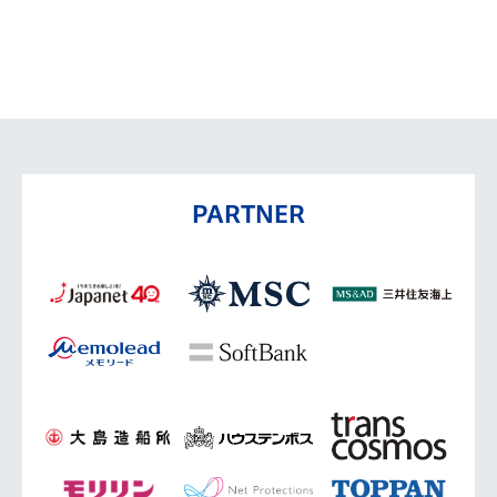
PARTNER