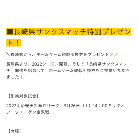
■長崎県サンクスマッチ特別プレゼン
ト！
＼長崎県から、ホームゲーム観戦引換券をプレゼント
／
長崎県より、2022シーズン開幕、そして「
長崎県サンクスマッ
チ」開催を記念して、
ホームゲーム観戦引換券をご提供いただき
ました！
【引換対象試合】
2022明治安田生命J2リーグ 3月26日（土）14：00キックオ
フ ツエーゲン金沢戦
【席種】