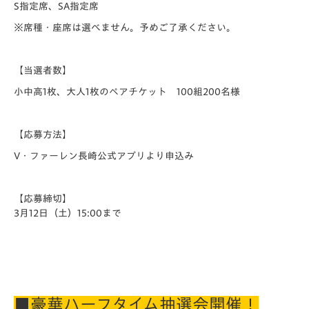
S指定席、SA指定席
※席種・座席は選べません。予めご了承ください。
【当選者数】
小中高1枚、大人1枚のペアチケット 100組200名様
【応募方法】
V・ファーレン長崎公式アプリより申込み
【応募締切】
3月12日（土）15:00まで
■豪華ハーフタイム抽選会開催！