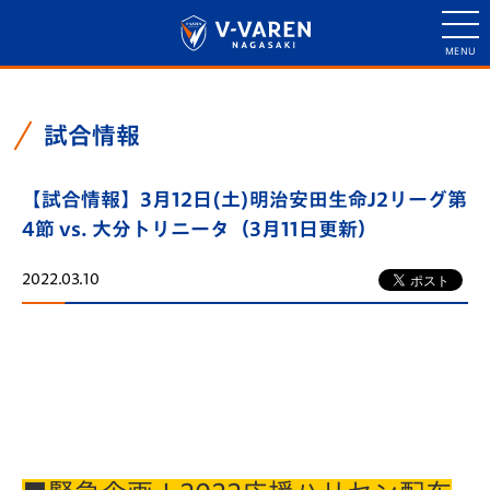
試合情報
【試合情報】3月12日(土)明治安田生命J2リーグ第
4節 vs. 大分トリニータ（3月11日更新）
2022.03.10