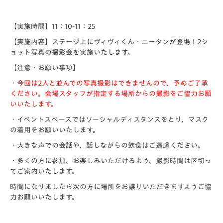
【実施時間】11：10-11：25
【実施内容】ステージ上にヴィヴィくん・ニータンが登場！2シ
ョット写真の撮影会を実施いたします。
【注意・お願い事項】
・今回は2人と並んでの写真撮影はできませんので、予めご了承
ください。会場スタッフが指定する場所からの撮影をご協力お願
いいたします。
・イベントスペースではソーシャルディスタンスをとり、マスク
の着用をお願いいたします。
・大きな声での会話や、話しながらの飲食はご遠慮ください。
・多くの方に参加、お楽しみいただけるよう、撮影時間は区切っ
てご案内いたします。
時間になりましたら次の方に場所をお譲りいただきますようご協
力お願いいたします。