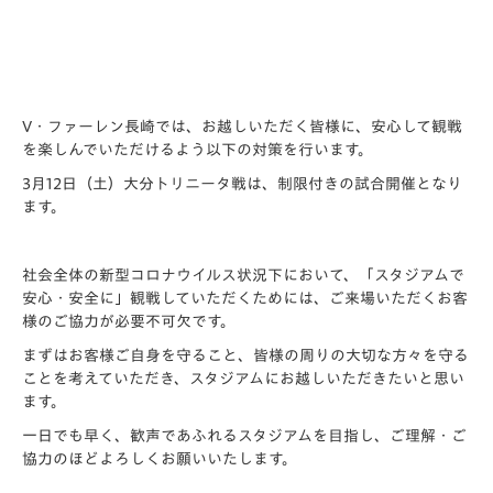
V・ファーレン長崎では、お越しいただく皆様に、安心して観戦
を楽しんでいただけるよう以下の対策を行います。
3月12日（土）大分トリニータ戦は、制限付きの試合開催となり
ます。
社会全体の新型コロナウイルス状況下において、「スタジアムで
安心・安全に」観戦していただくためには、ご来場いただくお客
様のご協力が必要不可欠です。
まずはお客様ご自身を守ること、皆様の周りの大切な方々を守る
ことを考えていただき、スタジアムにお越しいただきたいと思い
ます。
一日でも早く、歓声であふれるスタジアムを目指し、ご理解・ご
協力のほどよろしくお願いいたします。