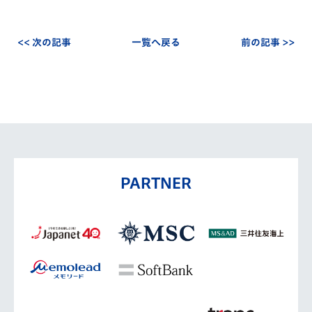
<< 次の記事
一覧へ戻る
前の記事 >>
PARTNER