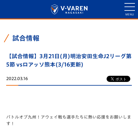
試合情報
【試合情報】3月21日(月)明治安田生命J2リーグ第
5節 vsロアッソ熊本(3/16更新)
2022.03.16
バトルオブ九州！アウェイ戦も選手たちに熱い応援をお願いしま
す！