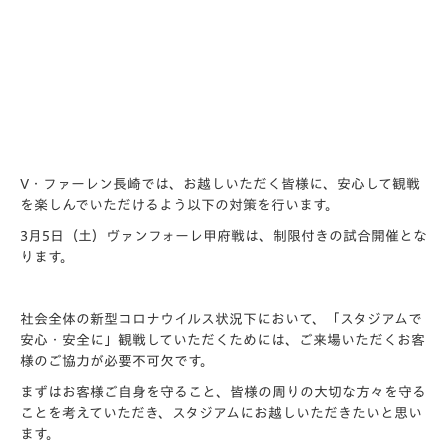
V・ファーレン長崎では、お越しいただく皆様に、安心して観戦
を楽しんでいただけるよう以下の対策を行います。
3月5日（土）ヴァンフォーレ甲府戦は、制限付きの試合開催とな
ります。
社会全体の新型コロナウイルス状況下において、「スタジアムで
安心・安全に」観戦していただくためには、ご来場いただくお客
様のご協力が必要不可欠です。
まずはお客様ご自身を守ること、皆様の周りの大切な方々を守る
ことを考えていただき、スタジアムにお越しいただきたいと思い
ます。