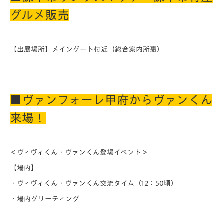
グルメ販売
【出展場所】メインゲート付近（総合案内所裏）
■ヴァンフォーレ甲府からヴァンくん
来場！
＜ヴィヴィくん・ヴァンくん登場イベント＞
【場内】
・ヴィヴィくん・ヴァンくん交流タイム（12：50頃）
・場内グリーティング