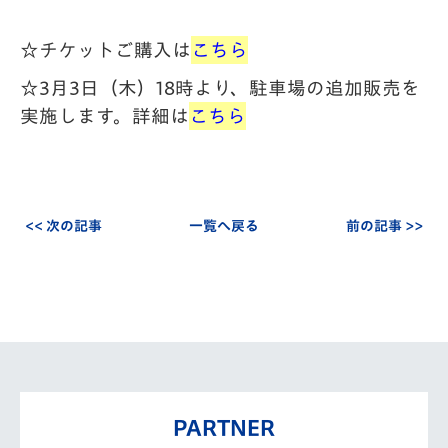
☆チケットご購入は
こちら
☆3月3日（木）18時より、駐車場の追加販売を
実施します。詳細は
こちら
<< 次の記事
一覧へ戻る
前の記事 >>
PARTNER