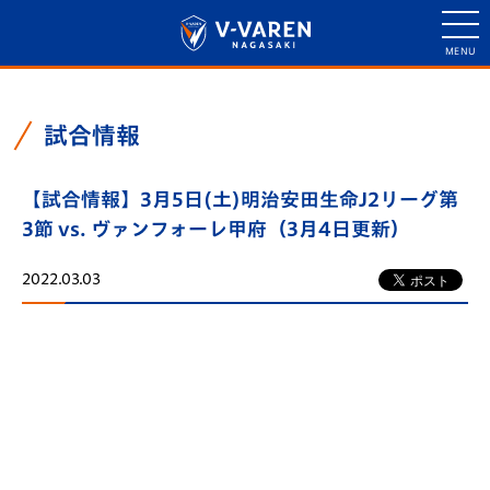
試合情報
【試合情報】3月5日(土)明治安田生命J2リーグ第
3節 vs. ヴァンフォーレ甲府（3月4日更新）
2022.03.03