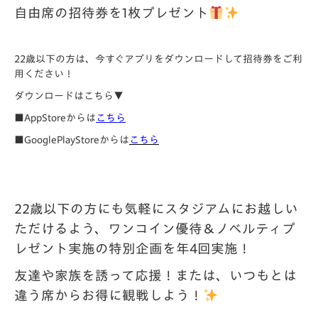
自由席の招待券を1枚プレゼント
22歳以下の方は、今すぐアプリをダウンロードして招待券をご利
用ください！
ダウンロードはこちら▼
■AppStoreからは
こちら
■GooglePlayStoreからは
こちら
22歳以下の方にも気軽にスタジアムにお越しい
ただけるよう、ワンコイン優待＆ノベルティプ
レゼント実施の特別企画を年4回実施！
友達や家族を誘って応援！または、いつもとは
違う席からお得に観戦しよう！