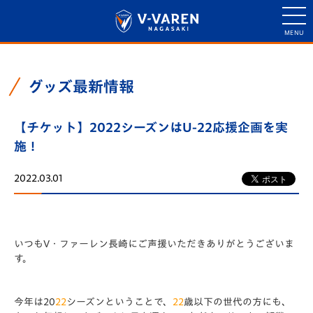
グッズ最新情報
【チケット】2022シーズンはU-22応援企画を実
施！
2022.03.01
いつもV・ファーレン長崎にご声援いただきありがとうございま
す。
今年は20
22
シーズンということで、
22
歳以下の世代の方にも、