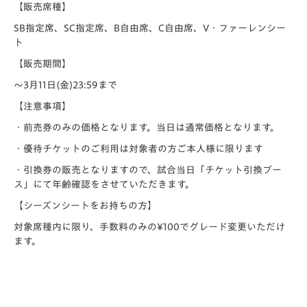
【販売席種】
SB指定席、SC指定席、B自由席、C自由席、V・ファーレンシー
ト
【販売期間】
～3月11日(金)23:59まで
【注意事項】
・前売券のみの価格となります。当日は通常価格となります。
・優待チケットのご利用は対象者の方ご本人様に限ります
・引換券の販売となりますので、試合当日「チケット引換ブー
ス」にて年齢確認をさせていただきます。
【シーズンシートをお持ちの方】
対象席種内に限り、手数料のみの¥100でグレード変更いただけ
ます。