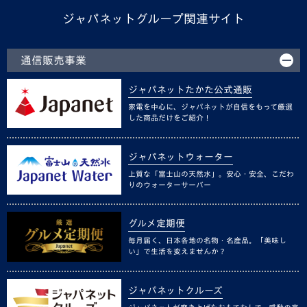
ジャパネットグループ関連サイト
通信販売事業
ジャパネットたかた公式通販
家電を中心に、ジャパネットが自信をもって厳選
した商品だけをご紹介！
ジャパネットウォーター
上質な「富士山の天然水」。安心・安全、こだわ
りのウォーターサーバー
グルメ定期便
毎月届く、日本各地の名物・名産品。「美味し
い」で生活を変えませんか？
ジャパネットクルーズ