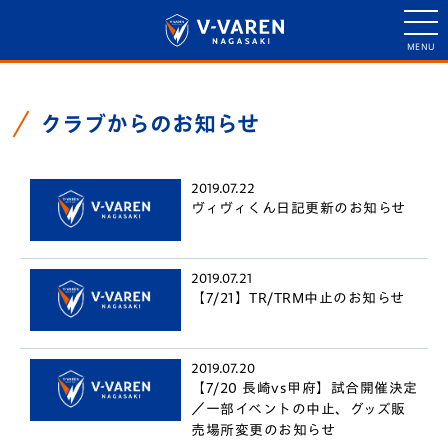
クラブからのお知らせ
2019.07.22
ヴィヴィくん日記更新のお知らせ
2019.07.21
【7/21】TR/TRM中止のお知らせ
2019.07.20
【7/20 長崎vs甲府】試合開催決定
／一部イベントの中止、グッズ販
売場所変更のお知らせ