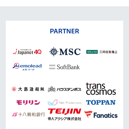
PARTNER