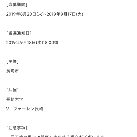
[応募期間]
2019年8月20日(火)~2019年9月17日(火)
[当選通知日]
2019年9月18日(水)18:00頃
[主催]
長崎市
[共催]
長崎大学
V・ファーレン長崎
[注意事項]