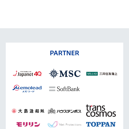
PARTNER