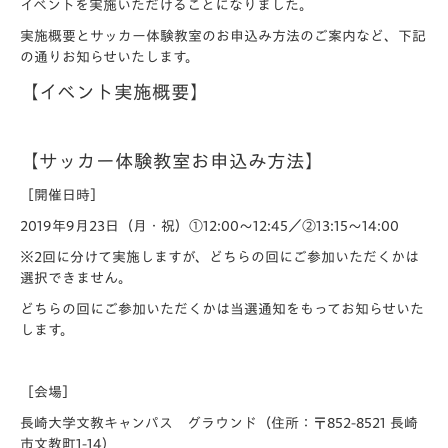
イベントを実施いただけることになりました。
実施概要とサッカー体験教室のお申込み方法のご案内など、下記
の通りお知らせいたします。
【イベント実施概要】
【サッカー体験教室お申込み方法】
［開催日時］
2019年9月23日（月・祝）①12:00～12:45／②13:15～14:00
※2回に分けて実施しますが、どちらの回にご参加いただくかは
選択できません。
どちらの回にご参加いただくかは当選通知をもってお知らせいた
します。
［会場］
長崎大学文教キャンパス グラウンド（住所：〒852-8521 長崎
市文教町1-14）