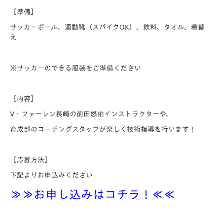
［準備］
サッカーボール、運動靴（スパイクOK）、飲料、タオル、着替
え
※サッカーのできる服装をご準備ください
［内容］
V・ファーレン長崎の前田悠佑インストラクターや、
育成部のコーチングスタッフが楽しく技術指導を行います！
［応募方法］
下記よりお申込みください
≫≫お申し込みはコチラ！≪≪