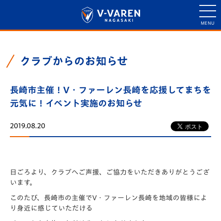
クラブからのお知らせ
長崎市主催！V・ファーレン長崎を応援してまちを
元気に！イベント実施のお知らせ
2019.08.20
日ごろより、クラブへご声援、ご協力をいただきありがとうござ
います。
このたび、長崎市の主催でV・ファーレン長崎を地域の皆様によ
り身近に感じていただける