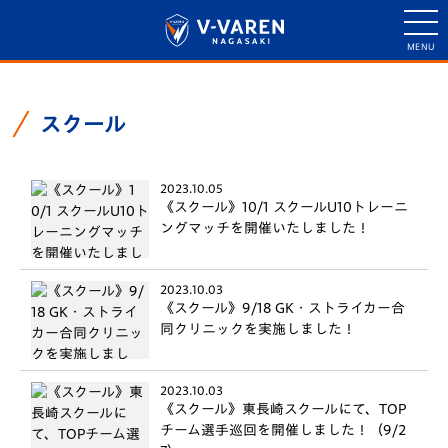
スクール
2023.10.05
《スクール》10/1 スクールU10トレーニ
ングマッチを開催いたしました！
2023.10.03
《スクール》9/18 GK・ストライカー合
同クリニックを実施しました！
2023.10.03
《スクール》東長崎スクールにて、TOP
チーム選手巡回を開催しました！（9/2