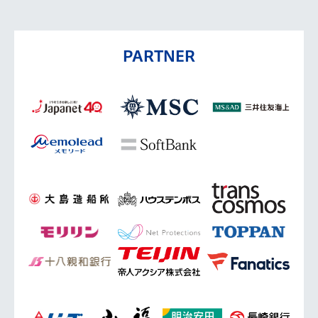
PARTNER