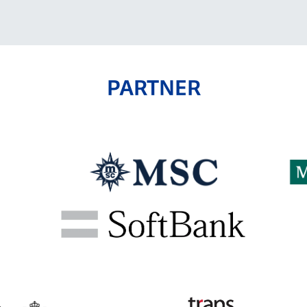
PARTNER