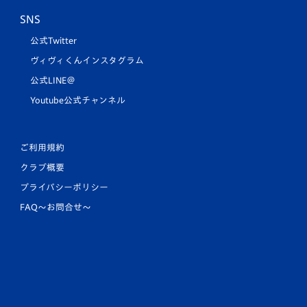
SNS
公式Twitter
ヴィヴィくんインスタグラム
公式LINE＠
Youtube公式チャンネル
ご利用規約
クラブ概要
プライバシーポリシー
FAQ〜お問合せ〜