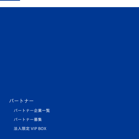
パートナー
パートナー企業一覧
パートナー募集
法人限定 VIP BOX