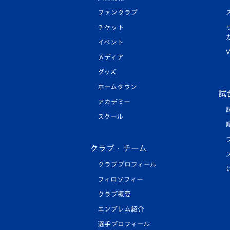
ファンクラブ
チケット
イベント
V
メディア
グッズ
ホームタウン
試
アカデミー
スクール
クラブ・チーム
クラブプロフィール
フィロソフィー
クラブ概要
エンブレム紹介
選手プロフィール