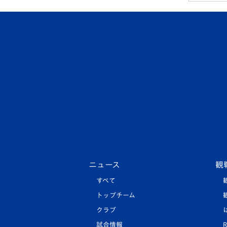
ニュース
観
すべて
トップチーム
クラブ
試合情報
R