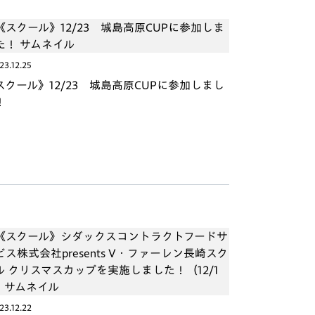
23.12.25
スクール》12/23 城島高原CUPに参加しまし
！
23.12.22