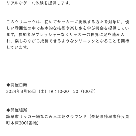
リアルなゲーム体験を提供します。
このクリニックは、初めてサッカーに挑戦する方々を対象に、優
しい雰囲気の中で基本的な技術や楽しさを学ぶ機会を提供してい
ます。参加者がプレッシャーなくサッカーの世界に足を踏み入
れ、楽しみながら成長できるようなクリニックとなることを期待
しています。
◆開催日時
2024年3月16日（土）19：10-20：50（100分）
◆開催場所
諫早市サッカー場なごみ人工芝グラウンド（長崎県諫早市多良見
町木床2001番地）