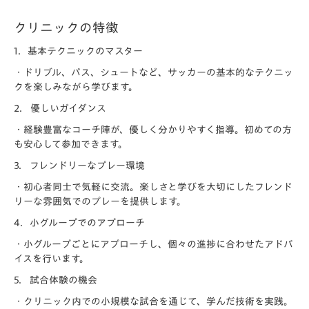
クリニックの特徴
1．基本テクニックのマスター
・ドリブル、パス、シュートなど、サッカーの基本的なテクニッ
クを楽しみながら学びます。
2. 優しいガイダンス
・経験豊富なコーチ陣が、優しく分かりやすく指導。初めての方
も安心して参加できます。
3. フレンドリーなプレー環境
・初心者同士で気軽に交流。楽しさと学びを大切にしたフレンド
リーな雰囲気でのプレーを提供します。
4．小グループでのアプローチ
・小グループごとにアプローチし、個々の進捗に合わせたアドバ
イスを行います。
5. 試合体験の機会
・クリニック内での小規模な試合を通じて、学んだ技術を実践。