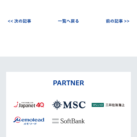
<< 次の記事
一覧へ戻る
前の記事 >>
PARTNER