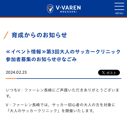
育成からのお知らせ
≪イベント情報≫第3回大人のサッカークリニック
参加者募集のお知らせ＠なごみ
2024.02.23
いつもV・ファーレン長崎にご声援いただきありがとうございま
す。
V・ファーレン長崎では、サッカー初心者の大人の方を対象に
「大人のサッカークリニック」を開催いたします。