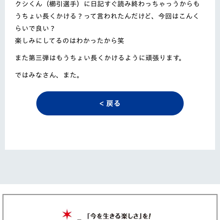
クシくん（櫛引選手）に日記すぐ読み終わっちゃっうからも
うちょい長くかける
？って言われたんだけど、今回はこんく
らいで良い？
楽しみにしてるのはわかったから笑
また第三弾はもうちょい長くかけるように頑張ります。
ではみなさん、また。
< 戻る