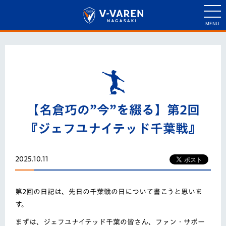
【名倉巧の”今”を綴る】第2回
『ジェフユナイテッド千葉戦』
2025.10.11
第2回の日記は、先日の千葉戦の日について書こうと思いま
す。
まずは、ジェフユナイテッド千葉の皆さん、ファン・サポー