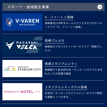
スポーツ・地域創生事業
V・ファーレン長崎
長崎県内21市町をホームタウンとするプロサッカ
ークラブ「V・ファーレン長崎」
長崎ヴェルカ
長崎初のプロバスケットボールクラブ「長崎ヴェ
ルカ」
長崎スタジアムシティ
長崎駅から徒歩約10分！サッカースタジアムを中
心とした大型複合施設
スタジアムシティホテル長崎
日本初！サッカースタジアムビューホテルで特別
な感動とくつろぎを。