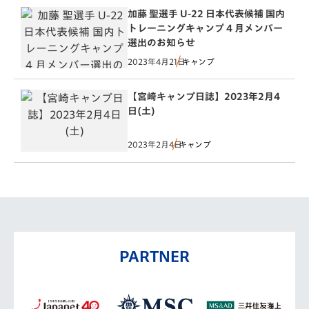
加藤 聖選手 U-22 日本代表候補 国内
トレーニングキャンプ 4 月メンバー
選出のお知らせ
2023年4月21日
キャンプ
【宮崎キャンプ日誌】2023年2月4
日(土)
2023年2月4日
キャンプ
PARTNER