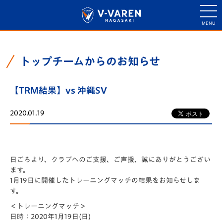
トップチームからのお知らせ
【TRM結果】vs 沖縄SV
2020.01.19
日ごろより、クラブへのご支援、ご声援、誠にありがとうござい
ます。
1月19日に開催したトレーニングマッチの結果をお知らせしま
す。
＜トレーニングマッチ＞
日時：2020年1月19日(日)