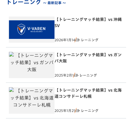
トレーニング
～ 最新記事 ～
【トレーニングマッチ結果】vs 沖縄
SV
2026年1月14日
トレーニング
【トレーニングマッチ結果】vs ガン
バ大阪
2025年2月1日
トレーニング
【トレーニングマッチ結果】vs 北海
道コンサドーレ札幌
2025年1月21日
トレーニング