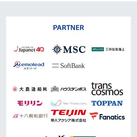
PARTNER