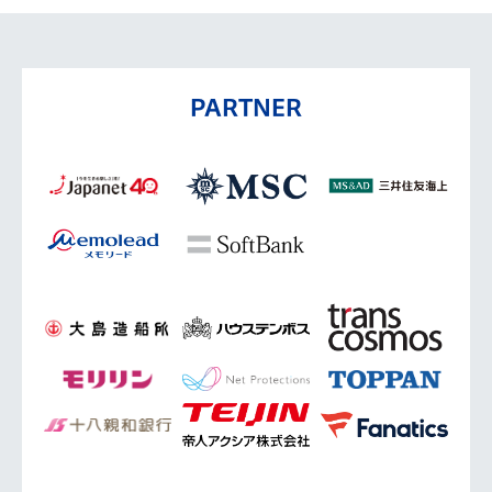
PARTNER