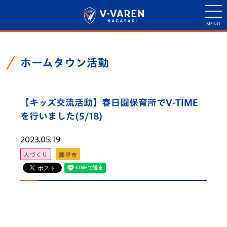
ホームタウン活動
【キッズ交流活動】春日園保育所でV-TIME
を行いました(5/18)
2023.05.19
人づくり
諫早市