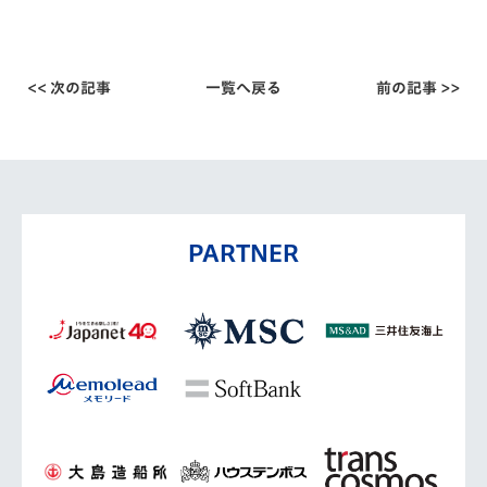
<< 次の記事
一覧へ戻る
前の記事 >>
PARTNER