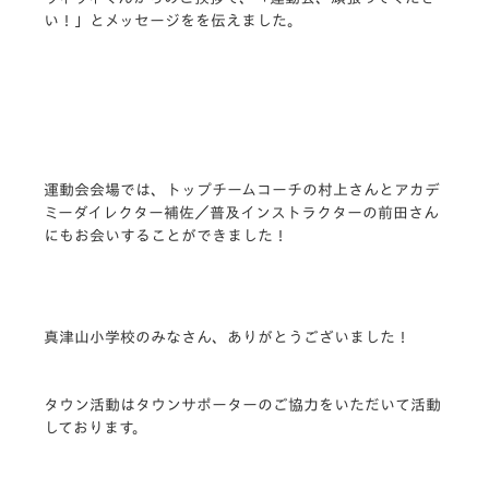
い！」とメッセージをを伝えました。
運動会会場では、トップチームコーチの村上さんとアカデ
ミーダイレクター補佐／普及インストラクターの前田さん
にもお会いすることができました！
真津山小学校のみなさん、ありがとうございました！
タウン活動はタウンサポーターのご協力をいただいて活動
しております。