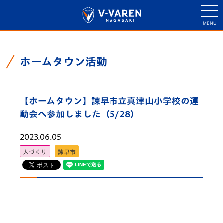
ホームタウン活動
【ホームタウン】諫早市立真津山小学校の運
動会へ参加しました（5/28）
2023.06.05
人づくり
諫早市