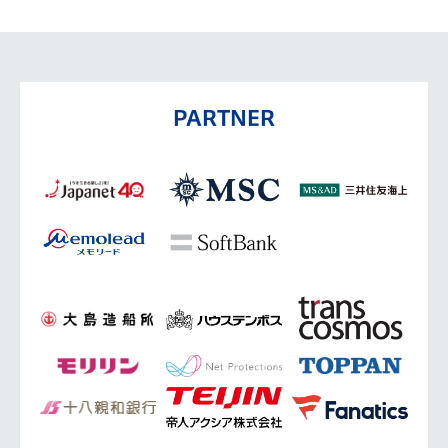
PARTNER