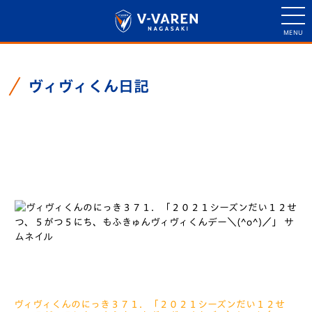
ヴィヴィくん日記
ヴィヴィくん日記一覧
ヴィヴィくんのにっき３７１．「２０２１シーズンだい１２せ