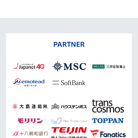
PARTNER