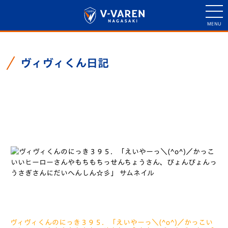
ヴィヴィくん日記
ヴィヴィくん日記一覧
ヴィヴィくんのにっき３９５．「えいやーっ＼(^o^)／かっこい