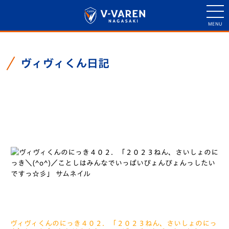
ヴィヴィくん日記
ヴィヴィくん日記一覧
ヴィヴィくんのにっき４０２．「２０２３ねん、さいしょのにっ