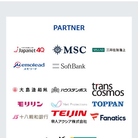
PARTNER