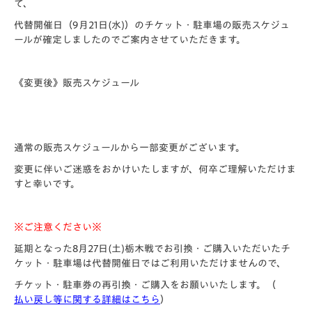
て、
代替開催日（9月21日(水)）のチケット・駐車場の販売スケジュ
ールが確定しましたのでご案内させていただきます。
《変更後》販売スケジュール
通常の販売スケジュールから一部変更がございます。
変更に伴いご迷惑をおかけいたしますが、何卒ご理解いただけま
すと幸いです。
※ご注意ください※
延期となった8月27日(土)栃木戦でお引換・ご購入いただいたチ
ケット・駐車場は代替開催日ではご利用いただけませんので、
チケット・駐車券の再引換・ご購入をお願いいたします。（
払い戻し等に関する詳細はこちら
）