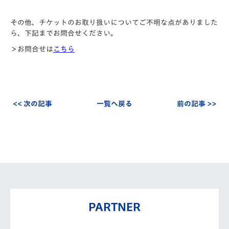
その他、チケットのお取り扱いについてご不明な点がありました
ら、下記までお問合せください。
＞お問合せは
こちら
<< 次の記事
一覧へ戻る
前の記事 >>
PARTNER