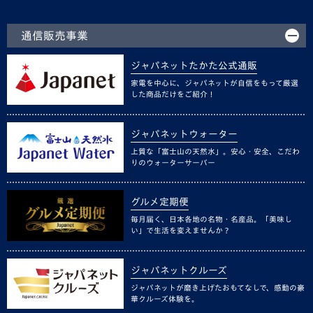
通信販売事業
ジャパネットたかた公式通販
家電を中心に、ジャパネットが自信をもって厳選
した商品だけをご紹介！
ジャパネットウォーター
上質な「富士山の天然水」。安心・安全、こだわ
りのウォーターサーバー
グルメ定期便
毎月届く、日本各地の名物・名産品。「美味し
い」で生活を変えませんか？
ジャパネットクルーズ
ジャパネットが磨き上げたおもてなしで、感動の豪
華クルーズ体験を。