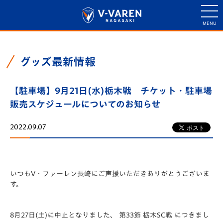
グッズ最新情報
【駐車場】9月21日(水)栃木戦 チケット・駐車場
販売スケジュールについてのお知らせ
2022.09.07
いつもV・ファーレン長崎にご声援いただきありがとうございま
す。
8月27日(土)に中止となりました、 第33節 栃木SC戦 につきまし