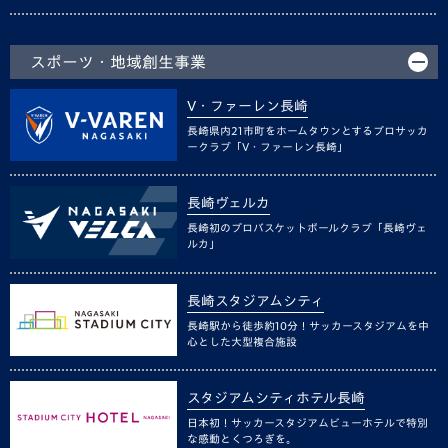
スポーツ・地域創生事業
V・ファーレン長崎
長崎県内21市町をホームタウンとするプロサッカ
ークラブ「V・ファーレン長崎」
長崎ヴェルカ
長崎初のプロバスケットボールクラブ「長崎ヴェ
ルカ」
長崎スタジアムシティ
長崎駅から徒歩約10分！サッカースタジアムを中
心とした大型複合施設
スタジアムシティホテル長崎
日本初！サッカースタジアムビューホテルで特別
な感動とくつろぎを。