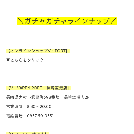
＼ガチャガチャラインナップ／
【オンラインショップV・PORT】
▼こちらをクリック
【V・VAREN PORT 長崎空港店】
長崎県大村市箕島町593番地 長崎空港内2F
営業時間 8:30～20:00
電話番号 0957-50-0551