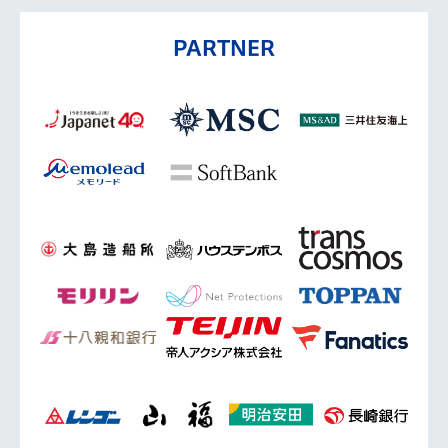
PARTNER