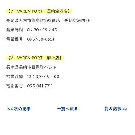
【V・VAREN PORT 長崎空港店】
長崎県大村市箕島町593番地 長崎空港内2F
営業時間 8：30～19：45
電話番号 0957-50-0551
【V・VAREN PORT 浦上店】
長崎県長崎市目覚町4-2-1F
営業時間 12：00～19：00
電話番号 095-841-7311
<< 次の記事
一覧へ戻る
前の記事 >>