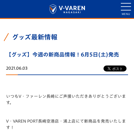
グッズ最新情報
【グッズ】今週の新商品情報！6月5日(土)発売
2021.06.03
いつもV・ファーレン長崎にご声援いただきありがとうございま
す。
V・VAREN PORT長崎空港店・浦上店にて新商品を発売いたしま
す！