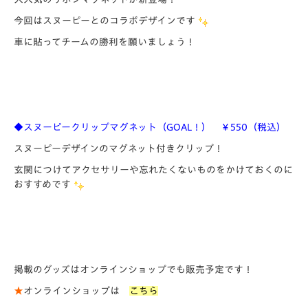
今回はスヌーピーとのコラボデザインです
車に貼ってチームの勝利を願いましょう！
◆スヌーピークリップマグネット（GOAL！） ￥550（税込）
スヌーピーデザインのマグネット付きクリップ！
玄関につけてアクセサリーや忘れたくないものをかけておくのに
おすすめです
掲載のグッズはオンラインショップでも販売予定です！
★
オンラインショップは
こちら