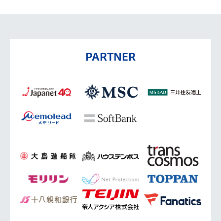
PARTNER