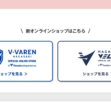
新オンラインショップはこちら