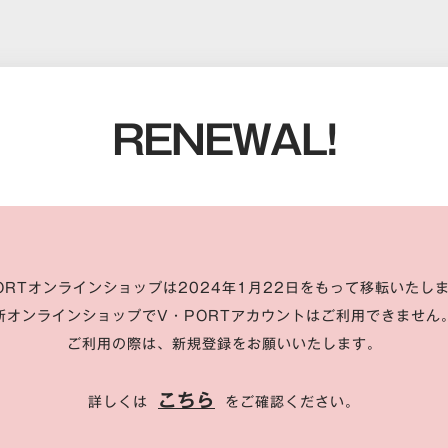
RENEWAL!
ORTオンラインショップは2024年1月22日をもって移転いたし
新オンラインショップでV・PORTアカウントはご利用できません
ご利用の際は、新規登録をお願いいたします。
こちら
詳しくは
をご確認ください。