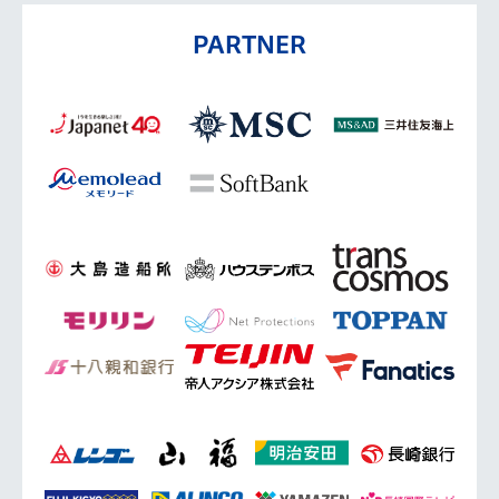
PARTNER