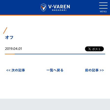
オフ
2019.04.01
<< 次の記事
一覧へ戻る
前の記事 >>