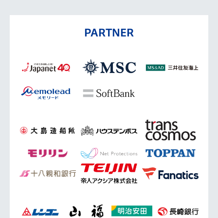
PARTNER