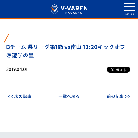
Bチーム 県リーグ第1節 vs南山 13:20キックオフ
＠遊学の里
2019.04.01
<< 次の記事
一覧へ戻る
前の記事 >>