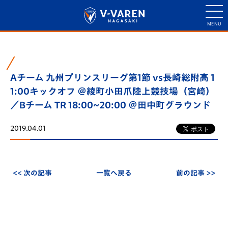
Aチーム 九州プリンスリーグ第1節 vs長崎総附高 1
1:00キックオフ ＠綾町小田爪陸上競技場（宮崎）
／Bチーム TR 18:00~20:00 ＠田中町グラウンド
2019.04.01
<< 次の記事
一覧へ戻る
前の記事 >>