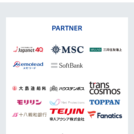
PARTNER