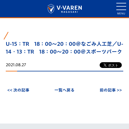
U-15：TR 18：00～20：00＠なごみ人工芝／U-
14・13：TR 18：00～20：00＠スポーツパーク
2021.08.27
<< 次の記事
一覧へ戻る
前の記事 >>