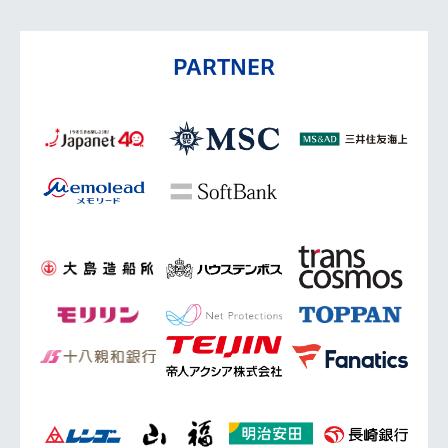
PARTNER