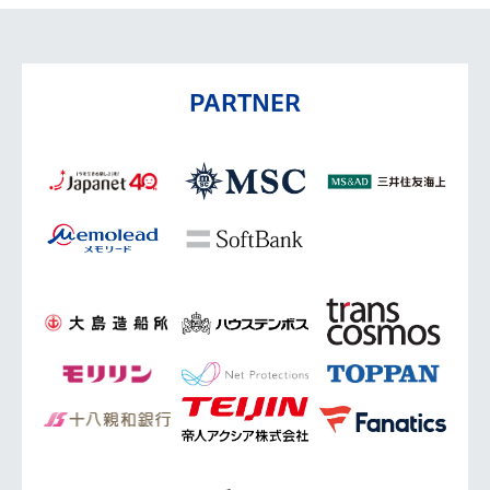
PARTNER