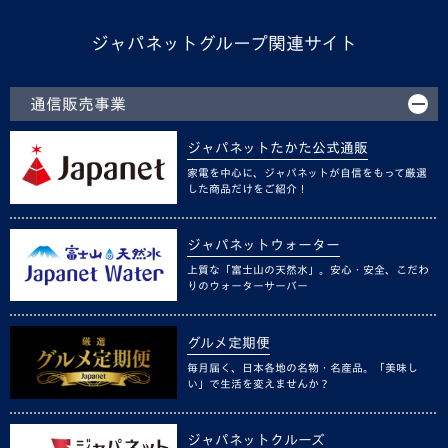
ジャパネットグループ関連サイト
通信販売事業
ジャパネットたかた公式通販
家電を中心に、ジャパネットが自信をもって厳選
した商品だけをご紹介！
ジャパネットウォーター
上質な「富士山の天然水」。安心・安全、こだわ
りのウォーターサーバー
グルメ定期便
毎月届く、日本各地の名物・名産品。「美味し
い」で生活を変えませんか？
ジャパネットクルーズ