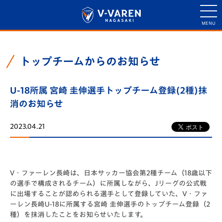
トップチームからのお知らせ
U-18所属 宮崎 圭伸選手トップチーム登録(2種)抹
消のお知らせ
2023.04.21
V・ファーレン長崎は、日本サッカー協会第2種チーム（18歳以下
の選手で構成されるチーム）に所属しながら、Jリーグの公式戦
に出場することが認められる選手として登録していた、V・ファ
ーレン長崎U-18に所属する宮崎 圭伸選手のトップチーム登録（2
種）を抹消したことをお知らせいたします。