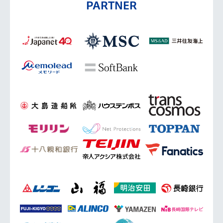
PARTNER