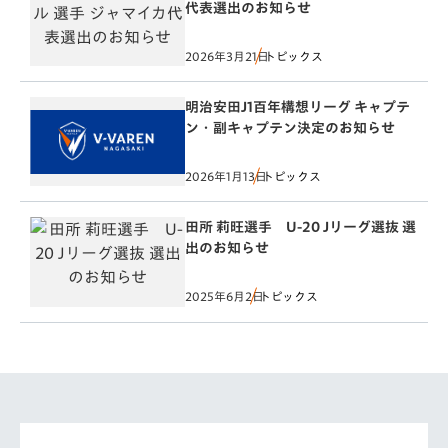
代表選出のお知らせ
2026年3月21日
トピックス
明治安田J1百年構想リーグ キャプテ
ン・副キャプテン決定のお知らせ
2026年1月13日
トピックス
田所 莉旺選手 U-20 Jリーグ選抜 選
出のお知らせ
2025年6月2日
トピックス