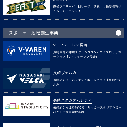
麻雀プロリーグ「Mリーグ」参戦中！最新情報は
こちらをチェック！
スポーツ・地域創生事業
V・ファーレン長崎
長崎県内21市町をホームタウンとするプロサッカ
ークラブ「V・ファーレン長崎」
長崎ヴェルカ
長崎初のプロバスケットボールクラブ「長崎ヴェ
ルカ」
長崎スタジアムシティ
長崎駅から徒歩約10分！サッカースタジアムを中
心とした大型複合施設