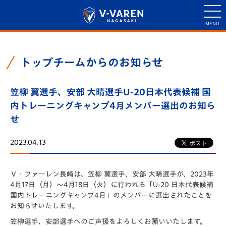
トップチームからのお知らせ
笠柳 翼選手、安部 大晴選手U-20日本代表候補 国
内トレーニングキャンプ4月メンバー選出のお知ら
せ
2023.04.13
Ｖ・ファーレン長崎は、笠柳 翼選手、安部 大晴選手が、2023年
4月17日（月）～4月18日（火）に行われる「U-20 日本代表候補
国内トレーニングキャンプ4月」のメンバーに選出されたことを
お知らせいたします。
笠柳選手、安部選手へのご声援をよろしくお願いいたします。