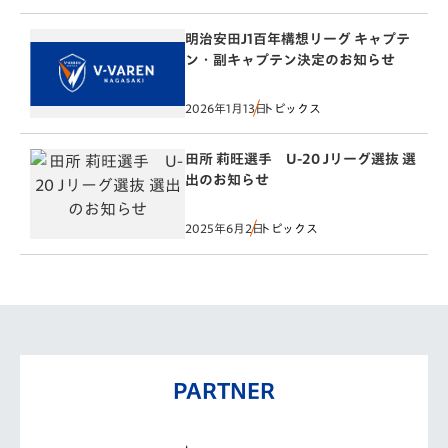
明治安田J1百年構想リーグ キャプテ
ン・副キャプテン決定のお知らせ
2026年1月13日
トピックス
田所 莉旺選手 U-20 Jリーグ選抜 選
出のお知らせ
2025年6月2日
トピックス
PARTNER