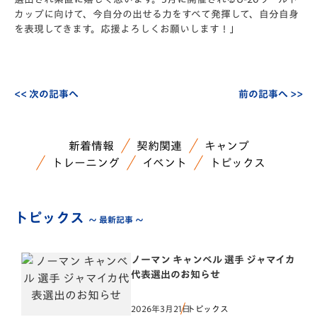
カップに向けて、今自分の出せる力をすべて発揮して、自分自身
を表現してきます。応援よろしくお願いします！」
<< 次の記事へ
前の記事へ >>
新着情報
契約関連
キャンプ
トレーニング
イベント
トピックス
トピックス
～ 最新記事 ～
ノーマン キャンベル 選手 ジャマイカ
代表選出のお知らせ
2026年3月21日
トピックス