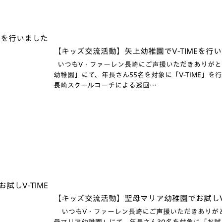
【キッズ交流活動】矢上幼稚園でV-TIMEを行い
いつもV・ファーレン長崎にご声援いただきありがとう
幼稚園」にて、年長さん55名を対象に「V-TIME」を行
長崎スクールコーチによる巡回…
【キッズ交流活動】聖母マリア幼稚園でお試しV-T
いつもV・ファーレン長崎にご声援いただきありがとう