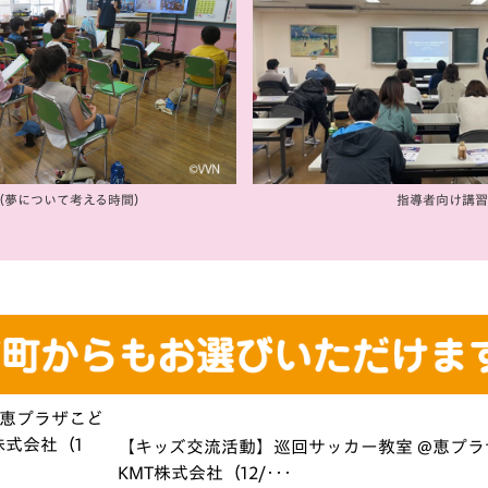
（夢について考える時間）
指導者向け講習
【キッズ交流活動】巡回サッカー教室 @恵プラザこど
KMT株式会社（12/･･･