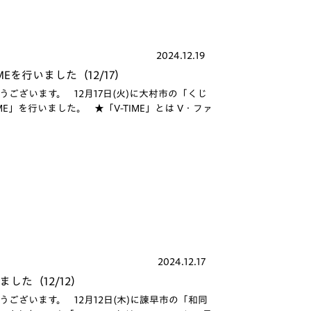
2024.12.19
Eを行いました（12/17）
ざいます。 12月17日(火)に大村市の「くじ
E」を行いました。 ★「V-TIME」とは V・ファ
2024.12.17
した（12/12）
ざいます。 12月12日(木)に諫早市の「和同