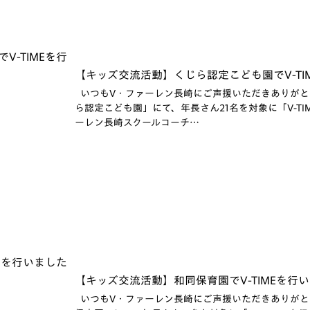
【キッズ交流活動】くじら認定こども園でV-TIM
いつもV・ファーレン長崎にご声援いただきありがとうご
ら認定こども園」にて、年長さん21名を対象に「V-TIM
ーレン長崎スクールコーチ…
【キッズ交流活動】和同保育園でV-TIMEを行いま
いつもV・ファーレン長崎にご声援いただきありがとうご