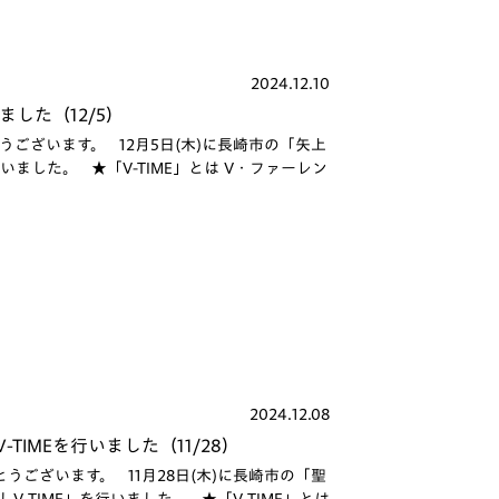
2024.12.10
ました（12/5）
ございます。 12月5日(木)に長崎市の「矢上
いました。 ★「V-TIME」とは V・ファーレン
2024.12.08
IMEを行いました（11/28）
ございます。 11月28日(木)に長崎市の「聖