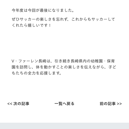
今年度は今回が最後になりました。
ぜひサッカーの楽しさを忘れず、これからもサッカーして
くれたら嬉しいです！
V・ファーレン長崎は、引き続き長崎県内の幼稚園・
保育
園を訪問し、体を動かすことの楽しさを伝えながら、
子ど
もたちの全力を応援します。
<< 次の記事
一覧へ戻る
前の記事 >>