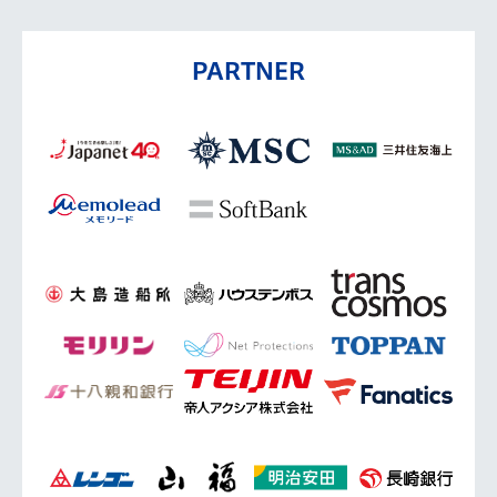
PARTNER