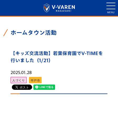
ホームタウン活動
【キッズ交流活動】若葉保育園でV-TIMEを
行いました（1/21）
2025.01.28
人づくり
平戸市