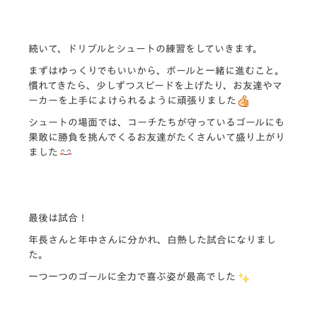
続いて、ドリブルとシュートの練習をしていきます。
まずはゆっくりでもいいから、ボールと一緒に進むこと。
慣れてきたら、少しずつスピードを上げたり、お友達やマ
ーカーを上手によけられるように頑張りました
シュートの場面では、コーチたちが守っているゴールにも
果敢に勝負を挑んでくるお友達がたくさんいて盛り上がり
ました
最後は試合！
年長さんと年中さんに分かれ、白熱した試合になりまし
た。
一つ一つのゴールに全力で喜ぶ姿が最高でした