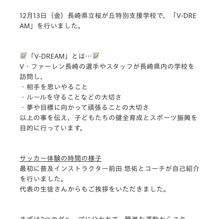
12月13日（金）長崎県立桜が丘特別支援学校で、「V-DRE
AM」を行いました。
「V-DREAM」とは…
V・ファーレン長崎の選手やスタッフが長崎県内の学校を
訪問し、
・相手を思いやること
・ルールを守ることなどの大切さ
・夢や目標に向かって頑張ることの大切さ
以上の事を伝え、子どもたちの健全育成とスポーツ振興を
目的に行っています。
サッカー体験の時間の様子
最初に普及インストラクター前田 悠佑とコーチが自己紹介
を行いました。
代表の生徒さんからもご挨拶をいただきました。