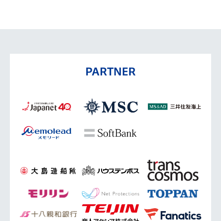
PARTNER