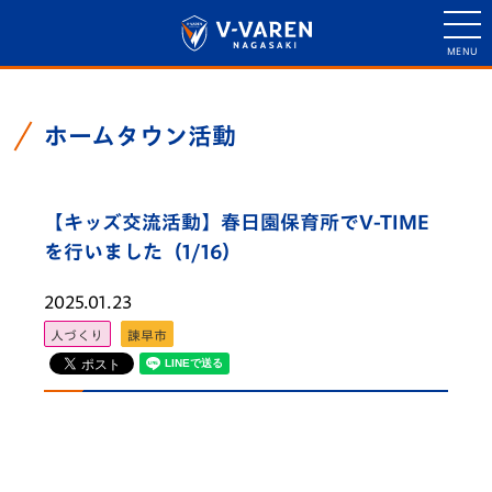
ホームタウン活動
【キッズ交流活動】春日園保育所でV-TIME
を行いました（1/16）
2025.01.23
人づくり
諫早市