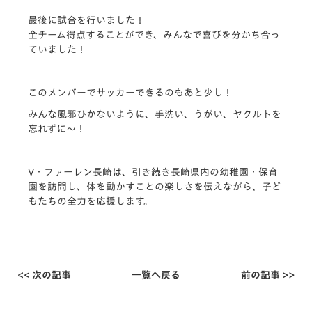
最後に試合を行いました！
全チーム得点することができ、みんなで喜びを分かち合っ
ていました！
このメンバーでサッカーできるのもあと少し！
みんな風邪ひかないように、手洗い、うがい、ヤクルトを
忘れずに～！
V・ファーレン長崎は、引き続き長崎県内の幼稚園・
保育
園を訪問し、体を動かすことの楽しさを伝えながら、
子ど
もたちの全力を応援します。
<< 次の記事
一覧へ戻る
前の記事 >>