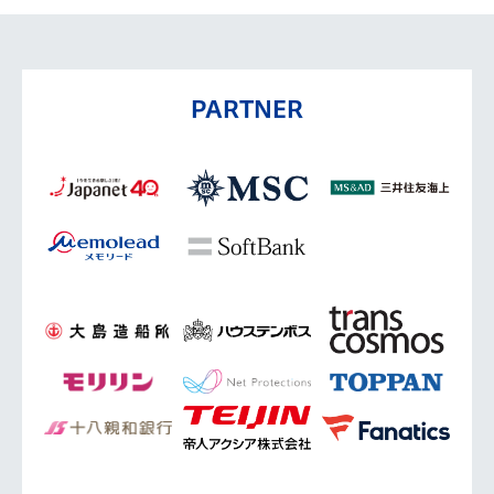
PARTNER