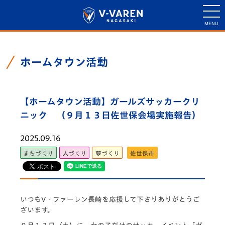
ホームタウン活動
【ホームタウン活動】ガールズサッカークリ
ニック （９月１３日佐世保会場実施報告）
2025.09.16
まちづくり
人づくり
夢づくり
佐世保市
いつもV・ファーレン長崎を応援して下さりありがとうご
ざいます。