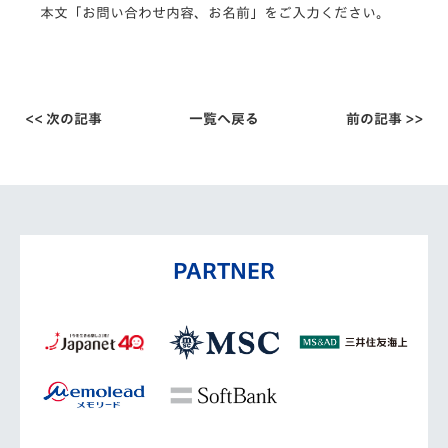
本文「お問い合わせ内容、お名前」をご入力ください。
<< 次の記事
一覧へ戻る
前の記事 >>
PARTNER