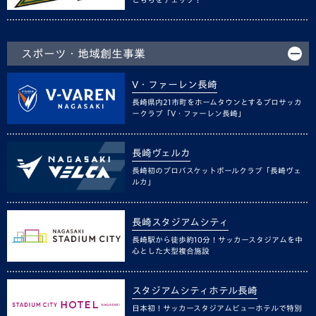
スポーツ・地域創生事業
V・ファーレン長崎
長崎県内21市町をホームタウンとするプロサッカ
ークラブ「V・ファーレン長崎」
長崎ヴェルカ
長崎初のプロバスケットボールクラブ「長崎ヴェ
ルカ」
長崎スタジアムシティ
長崎駅から徒歩約10分！サッカースタジアムを中
心とした大型複合施設
スタジアムシティホテル長崎
日本初！サッカースタジアムビューホテルで特別