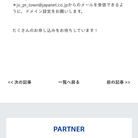
＊jv_pr_town@japanet.co.jpからのメールを受信できるよ
うに、ドメイン設定をお願いします。
たくさんのお申し込みをお待ちしています！
<< 次の記事
一覧へ戻る
前の記事 >>
PARTNER