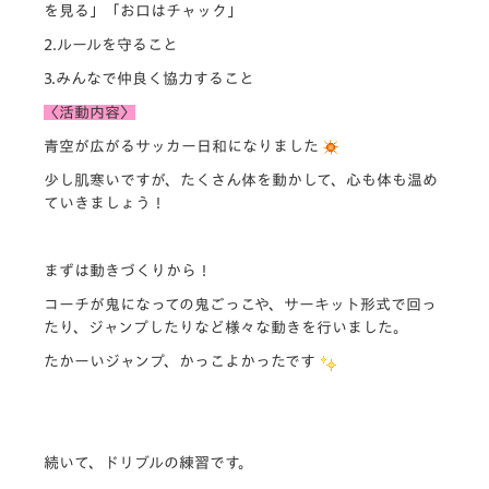
を見る」「お口はチャック」
2.ルールを守ること
3.みんなで仲良く協力すること
〈活動内容〉
青空が広がるサッカー日和になりました
少し肌寒いですが、たくさん体を動かして、心も体も温め
ていきましょう！
まずは動きづくりから！
コーチが鬼になっての鬼ごっこや、サーキット形式で回っ
たり、ジャンプしたりなど様々な動きを行いました。
たかーいジャンプ、かっこよかったです
続いて、ドリブルの練習です。