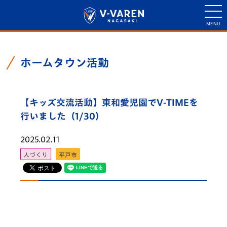
ホームタウン活動
【キッズ交流活動】東和愛児園でV-TIMEを
行いました（1/30）
2025.02.11
人づくり
平戸市