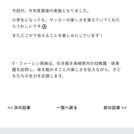
今回が、今年度最後の実施となりました。
小学生になっても、サッカーの楽しさを覚えていてくれた
らうれしいです
またどこかで会えることを楽しみにしています！
V・ファーレン長崎は、引き続き長崎県内の幼稚園・
保育
園を訪問し、体を動かすことの楽しさを伝えながら、
子ど
もたちの全力を応援します。
<< 次の記事
一覧へ戻る
前の記事 >>