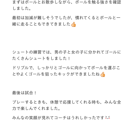
まずはボールとお散歩しながら、ボールを触る強さを確認
しました。
最初は加減が難しそうでしたが、慣れてくるとボールと一
緒に走ることもできてきました
シュートの練習では、男の子と女の子に分かれてゴールに
たくさんシュートをしました！
ドリブルで、しっかりとゴールに向かってボールを運ぶこ
とやよくゴールを狙ったキックができましたね
最後は試合！
プレーするときも、休憩で応援してくれる時も、みんな全
力で楽しんでくれました。
みんなの笑顔が見れてコーチはうれしかったです