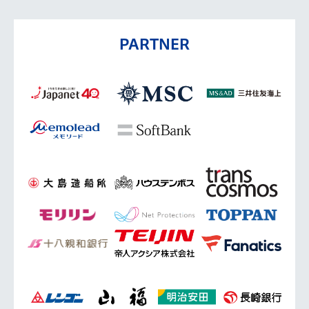
PARTNER