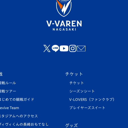
戦
チケット
観戦ルール
チケット
観戦ツアー
シーズンシート
はじめての観戦ガイド
V-LOVERS（ファンクラブ）
evive Team
プレイヤーズスイート
スタジアムへのアクセス
ヴィヴィくんの長崎おもてなし
グッズ