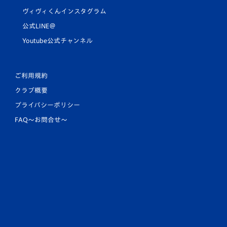
ヴィヴィくんインスタグラム
公式LINE＠
Youtube公式チャンネル
ご利用規約
クラブ概要
プライバシーポリシー
FAQ〜お問合せ〜