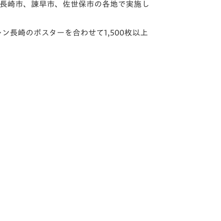
」を長崎市、諫早市、佐世保市の各地で実施し
長崎のポスターを合わせて1,500枚以上