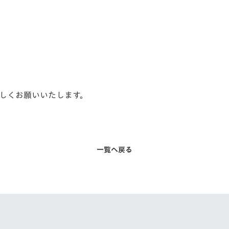
しくお願いいたします。
一覧へ戻る