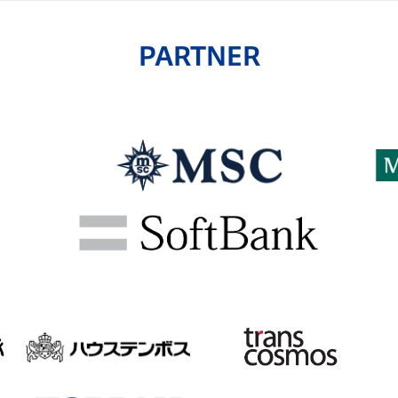
PARTNER