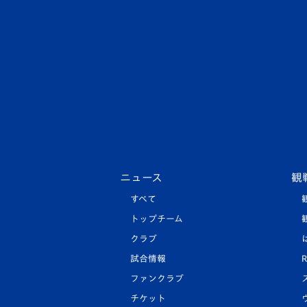
ニュース
観
すべて
トップチーム
クラブ
試合情報
R
ファンクラブ
チケット