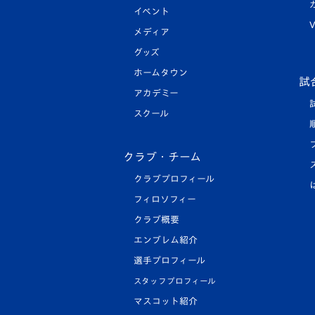
イベント
V
メディア
グッズ
ホームタウン
試
アカデミー
スクール
クラブ・チーム
クラブプロフィール
フィロソフィー
クラブ概要
エンブレム紹介
選手プロフィール
スタッフプロフィール
マスコット紹介