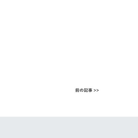
前の記事 >>