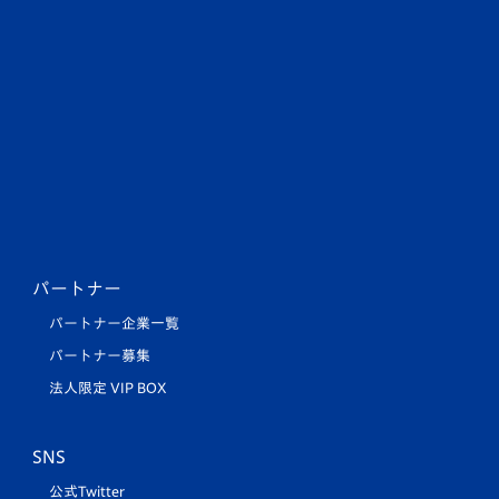
パートナー
パートナー企業一覧
パートナー募集
法人限定 VIP BOX
SNS
公式Twitter