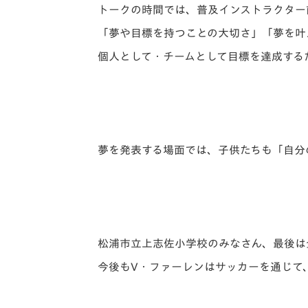
トークの時間では、普及インストラクター
「夢や目標を持つことの大切さ」「夢を叶
個人として・チームとして目標を達成する
夢を発表する場面では、子供たちも「自分
松浦市立上志佐小学校のみなさん、最後は
今後もV・ファーレンはサッカーを通じて