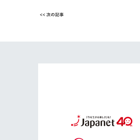
<< 次の記事