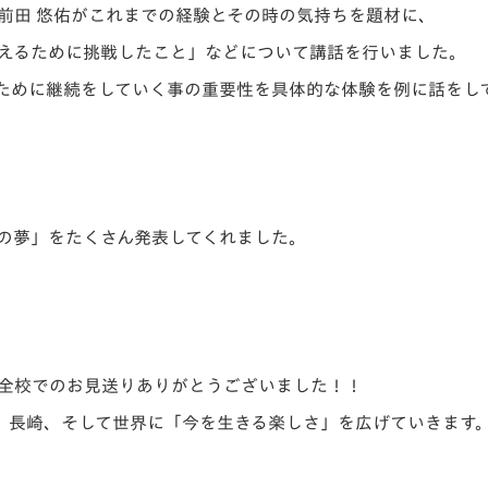
前田 悠佑がこれまでの経験とその時の気持ちを題材に、
えるために挑戦したこと」などについて講話を行いました。
ために継続をしていく事の重要性を具体的な体験を例に話をし
の夢」をたくさん発表してくれました。
全校でのお見送りありがとうございました！！
、長崎、そして世界に「今を生きる楽しさ」を広げていきます