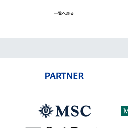
一覧へ戻る
PARTNER