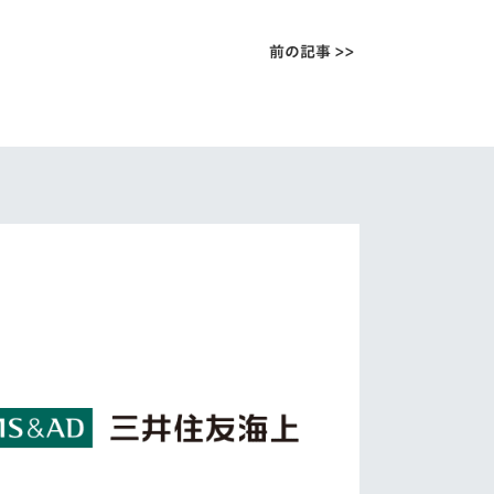
前の記事 >>