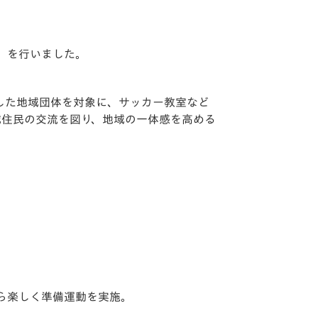
」
を行いました。
した地域団体を対象に、サッカー教室など
域住民の交流を図り、地域の一体感を高める
ら楽しく準備運動を実施。