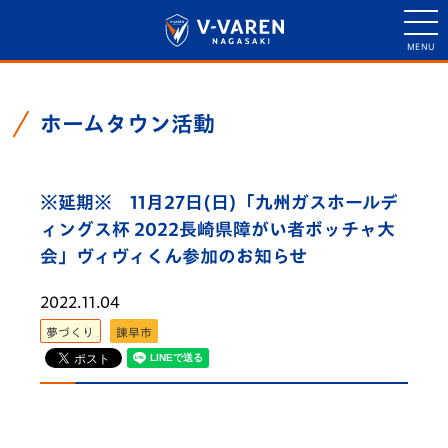
ホームタウン活動
※延期※ 11月27日(日)「九州ガスホールデ
ィングス杯 2022長崎県障がい者ボッチャ大
会」ヴィヴィくん参加のお知らせ
2022.11.04
夢づくり
諫早市