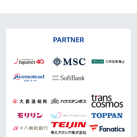
PARTNER