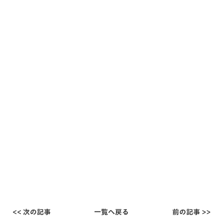
<< 次の記事
一覧へ戻る
前の記事 >>