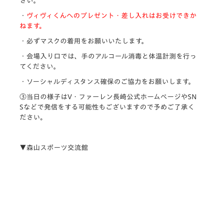
さい。
・
ヴィヴィくんへのプレゼント・差し入れはお受けできか
ねます。
・必ずマスクの着用をお願いいたします。
・会場入り口では、手のアルコール消毒と体温計測を行っ
てください。
・ソーシャルディスタンス確保のご協力をお願いします。
③当日の様子はV・ファーレン長崎公式ホームページやSN
Sなどで発信をする可能性もございますので予めご了承く
ださい。
▼森山スポーツ交流館