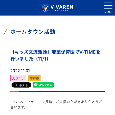
ホームタウン活動
【キッズ交流活動】若葉保育園でV-TIMEを
行いました（11/1）
2022.11.01
人づくり
平戸市
いつもV・ファーレン長崎にご声援いただきありがとうご
ざいます。