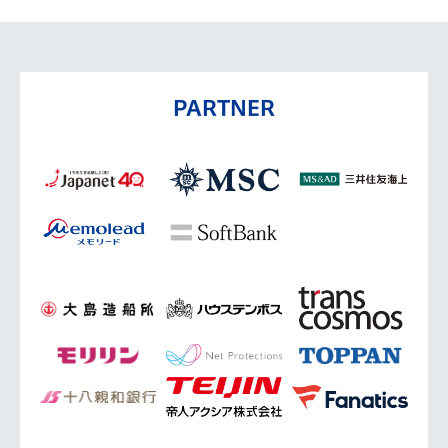
PARTNER