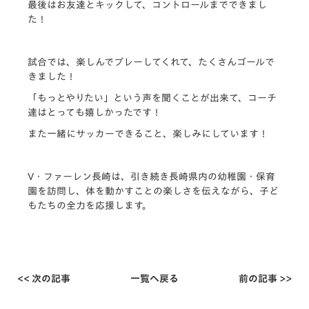
最後はお友達とキックして、コントロールまでできまし
た！
試合では、楽しんでプレーしてくれて、たくさんゴールで
きました！
「もっとやりたい」という声を聞くことが出来て、コーチ
達はとっても嬉しかったです！
また一緒にサッカーできること、楽しみにしています！
V・ファーレン長崎は、引き続き長崎県内の幼稚園・保育
園を訪問し、体を動かすことの楽しさを伝えながら、子ど
もたちの全力を応援します。
<< 次の記事
一覧へ戻る
前の記事 >>