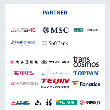
PARTNER