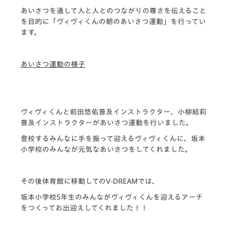
あいさつを通して人と人とのつながりの尊さを伝えること
を目的に
「ヴィヴィくんの朝のあいさつ運動」
を行ってい
ます。
あいさつ運動の様子
ヴィヴィくんと前田悠佑普及インストラクター、小柳結莉
普及インストラクターがあいさつ運動を行いました。
登校するみんなに手を振って迎えるヴィヴィくんに、坂本
小学校のみんなが元気なあいさつをしてくれました。
その後体育館に移動してのV-DREAMでは、
坂本小学校5年生のみんながヴィヴィくんを迎えるアーチ
をつくってお出迎えしてくれました！！