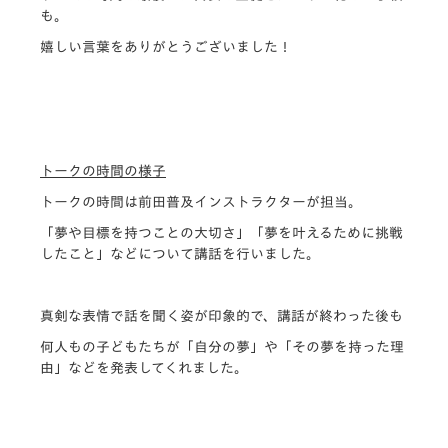
も。
嬉しい言葉をありがとうございました！
トークの時間の様子
トークの時間は前田普及インストラクターが担当。
「夢や目標を持つことの大切さ」「夢を叶えるために挑戦
したこと」などについて講話を行いました。
真剣な表情で話を聞く姿が印象的で、講話が終わった後も
何人もの子どもたちが「自分の夢」や「その夢を持った理
由」などを発表してくれました。