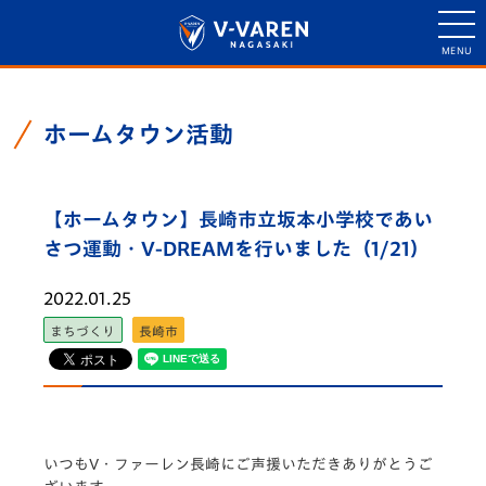
ホームタウン活動
【ホームタウン】長崎市立坂本小学校であい
さつ運動・V-DREAMを行いました（1/21）
2022.01.25
まちづくり
長崎市
いつもV・ファーレン長崎にご声援いただきありがとうご