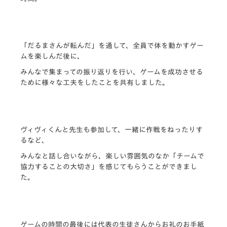
「だるまさんが転んだ」を通して、全員で体を動かすゲー
ムを楽しんだ後に、
みんなで集まっての振り返りを行い、ゲームを成功させる
ために様々な工夫をしたことを共有しました。
ヴィヴィくんと先生も参加して、一緒に作戦をねったりす
るなど、
みんなと話し合いながら、楽しい雰囲気のなか「チームで
協力することの大切さ」を感じてもらうことができまし
た。
ゲームの時間の最後には代表の生徒さんからお礼のお手紙