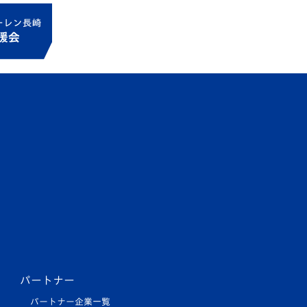
パートナー
パートナー企業一覧