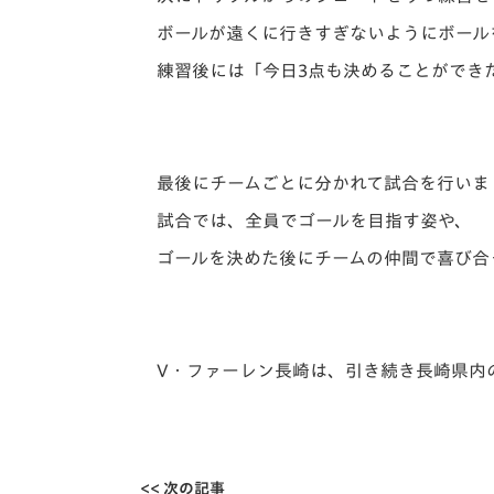
ボールが遠くに行きすぎないようにボール
練習後には「今日3点も決めることができ
最後にチームごとに分かれて試合を行いま
試合では、全員でゴールを目指す姿や、
ゴールを決めた後にチームの仲間で喜び合
V・ファーレン長崎は、引き続き長崎県内
<< 次の記事