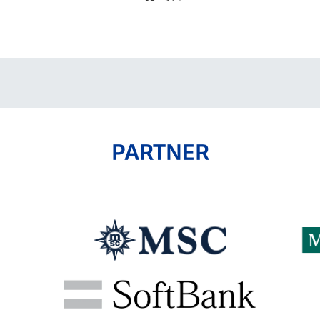
PARTNER