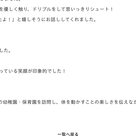
を優しく触り、ドリブルをして思いっきりシュート！
たよ！」と嬉しそうにお話ししてくれました。
した。
っている笑顔が印象的でした！
の幼稚園・保育園を訪問し、体を動かすことの楽しさを伝えな
一覧へ戻る