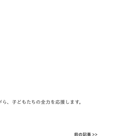
がら、子どもたちの全力を応援します。
前の記事 >>