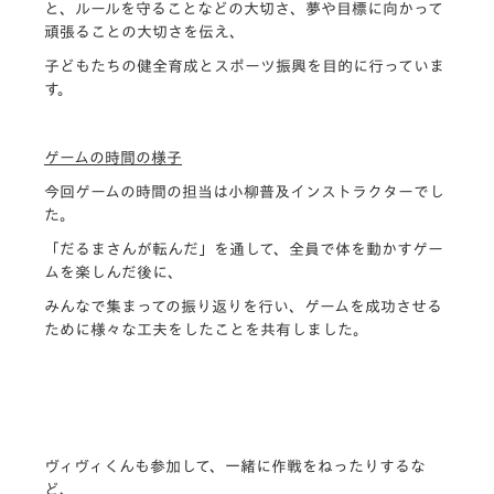
と、ルールを守ることなどの大切さ、夢や目標に向かって
頑張ることの大切さを伝え、
子どもたちの健全育成とスポーツ振興を目的に行っていま
す。
ゲームの時間の様子
今回ゲームの時間の担当は小柳普及インストラクターでし
た。
「だるまさんが転んだ」を通して、全員で体を動かすゲー
ムを楽しんだ後に、
みんなで集まっての振り返りを行い、ゲームを成功させる
ために様々な工夫をしたことを共有しました。
ヴィヴィくんも参加して、一緒に作戦をねったりするな
ど、