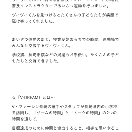
普及インストラクターであいさつ運動を行いました。
ヴィヴィくんを見つけるとたくさんの子どもたちが笑顔で
駆け寄ってくれました。
あいさつ運動のあと、授業が始まるまでの時間、運動場で
みんなと交流するヴィヴィくん。
学校旗、長崎市旗などの掲揚もお手伝い。たくさんの子ど
もたちと交流できました。
☆
「V-DREAM」とは…
V・ファーレン長崎の選手やスタッフが長崎県内の小学校
を訪問し、「ゲームの時間」と「トークの時間」の2つの
時間を通して、
目標達成のために仲間と協力すること、相手を思いやるこ