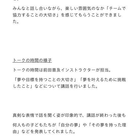
みんなと話し合いながら、楽しい雰囲気のなか「チームで
協力することの大切さ」を感じてもらうことができまし
た。
トークの時間の様子
トークの時間は前田普及インストラクターが担当。
「夢や目標を持つことの大切さ」「夢を叶えるために挑戦
したこと」などについて講話を行いました。
真剣な表情で話を聞く姿が印象的で、講話が終わった後も
何人もの子どもたちが「自分の夢」や「その夢を持った理
由」などを発表してくれました。