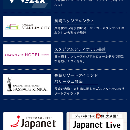
ルカ」
長崎スタジアムシティ
長崎駅から徒歩約10分！サッカースタジアムを中
心とした大型複合施設
スタジアムシティホテル長崎
日本初！サッカースタジアムビューホテルで特別
な感動とくつろぎを。
長崎リゾートアイランド
パサージュ琴海
長崎の内海・大村湾に面したゴルフ＆ホテルのリ
ゾートアイランド