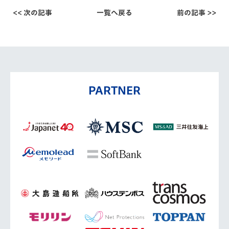
<< 次の記事
一覧へ戻る
前の記事 >>
PARTNER