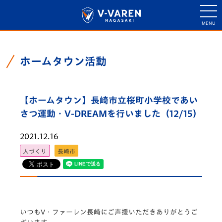
ホームタウン活動
【ホームタウン】長崎市立桜町小学校であい
さつ運動・V-DREAMを行いました（12/15）
2021.12.16
人づくり
長崎市
いつもV・ファーレン長崎にご声援いただきありがとうご