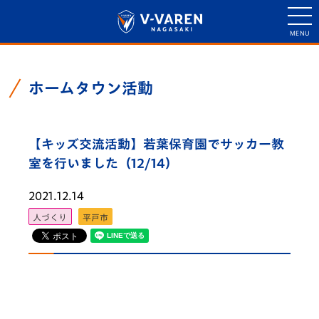
ホームタウン活動
【キッズ交流活動】若葉保育園でサッカー教
室を行いました（12/14）
2021.12.14
人づくり
平戸市