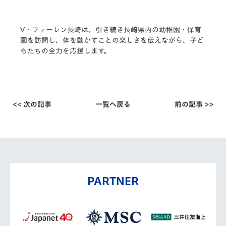
V・ファーレン長崎は、引き続き長崎県内の幼稚園・保育
園を訪問し、体を動かすことの楽しさを伝えながら、子ど
もたちの全力を応援します。
<< 次の記事
一覧へ戻る
前の記事 >>
PARTNER