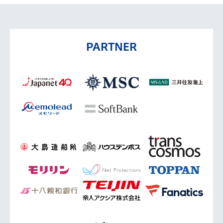
PARTNER