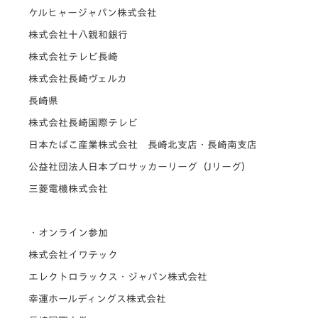
ケルヒャージャパン株式会社
株式会社十八親和銀行
株式会社テレビ長崎
株式会社長崎ヴェルカ
長崎県
株式会社長崎国際テレビ
日本たばこ産業株式会社 長崎北支店・長崎南支店
公益社団法人日本プロサッカーリーグ（Jリーグ）
三菱電機株式会社
・オンライン参加
株式会社イワテック
エレクトロラックス・ジャパン株式会社
幸運ホールディングス株式会社