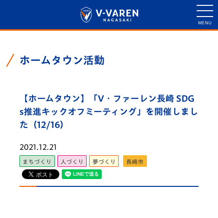
ホームタウン活動
【ホームタウン】「V・ファーレン長崎 SDG
s推進キックオフミーティング」を開催しまし
た（12/16）
2021.12.21
まちづくり
人づくり
夢づくり
長崎市