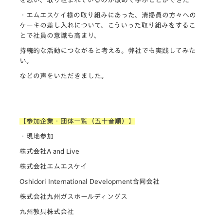
・エムエスケイ様の取り組みにあった、清掃員の方々への
ケーキの差し入れについて、
こういった取り組みをするこ
とで社員の意識も高まり、
持続的な活動につながると考える。弊社でも実践してみた
い。
などの声をいただきました。
【参加企業・団体一覧（五十音順）】
・現地参加
株式会社A and Live
株式会社エムエスケイ
Oshidori International Development合同会社
株式会社九州ガスホールディングス
九州教具株式会社