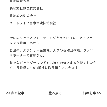
長崎国際大学
長崎文化放送株式会社
長崎放送株式会社
メットライフ生命保険株式会社
今回のキックオフミーティングをきっかけに、Ｖ・ファー
レン長崎はこれから、
自治体、スポンサー企業様、大学や各種団体様、ファン・
サポーターの皆様など、
様々なバックグラウンドをお持ちの皆さま方と協力しなが
ら、長崎県のSDGs推進に取り組んでいきます。
<< 次の記事
一覧へ戻る
前の記事 >>